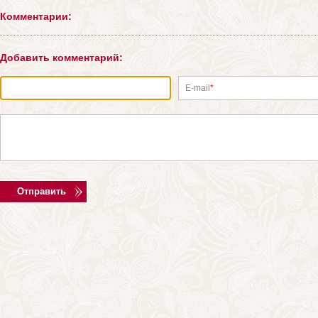
Комментарии:
Добавить комментарий:
E-mail
*