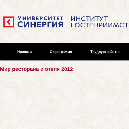
Новости
О программе
Трудоустройство
Мир ресторана и отеля 2012