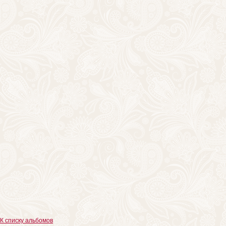
К списку альбомов